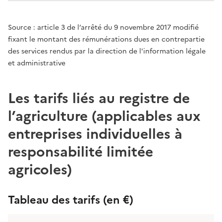
Source : article 3 de l’arrêté du 9 novembre 2017 modifié
fixant le montant des rémunérations dues en contrepartie
des services rendus par la direction de l'information légale
et administrative
Les tarifs liés au registre de
l’agriculture (applicables aux
entreprises individuelles à
responsabilité limitée
agricoles)
Tableau des tarifs (en €)