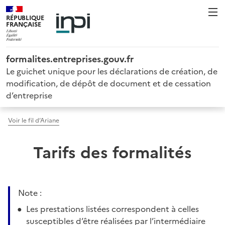
RÉPUBLIQUE
FRANÇAISE
formalites.entreprises.gouv.fr
Le guichet unique pour les déclarations de création, de
modification, de dépôt de document et de cessation
d’entreprise
Voir le fil d’Ariane
Tarifs des formalités
Note :
Les prestations listées correspondent à celles
susceptibles d’être réalisées par l’intermédiaire