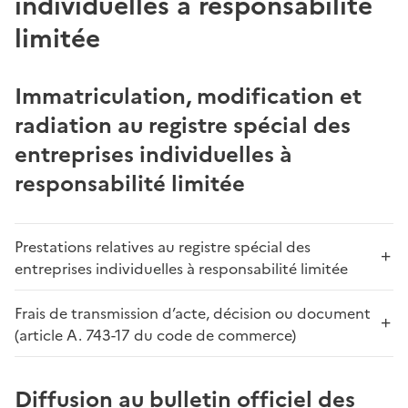
individuelles à responsabilité
limitée
Immatriculation, modification et
radiation au registre spécial des
entreprises individuelles à
responsabilité limitée
Prestations relatives au registre spécial des
entreprises individuelles à responsabilité limitée
Frais de transmission d’acte, décision ou document
(article A. 743-17 du code de commerce)
Diffusion au bulletin officiel des