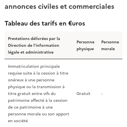
annonces civiles et commerciales
Tableau des tarifs en €uros
Prestations délivrées par la
Personne
Personne
Direction de l’information
physique
morale
légale et administrative
Immatriculation principale
requise suite à la cession à titre
onéreux à une personne
physique ou la transmission à
titre gratuit entre vifs du
Gratuit
-
patrimoine affecté à la cession
de ce patrimoine à une
personne morale ou son apport
en société