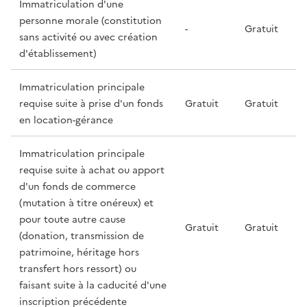
Immatriculation d'une
personne morale (constitution
-
Gratuit
sans activité ou avec création
d'établissement)
Immatriculation principale
requise suite à prise d'un fonds
Gratuit
Gratuit
en location-gérance
Immatriculation principale
requise suite à achat ou apport
d'un fonds de commerce
(mutation à titre onéreux) et
pour toute autre cause
Gratuit
Gratuit
(donation, transmission de
patrimoine, héritage hors
transfert hors ressort) ou
faisant suite à la caducité d'une
inscription précédente