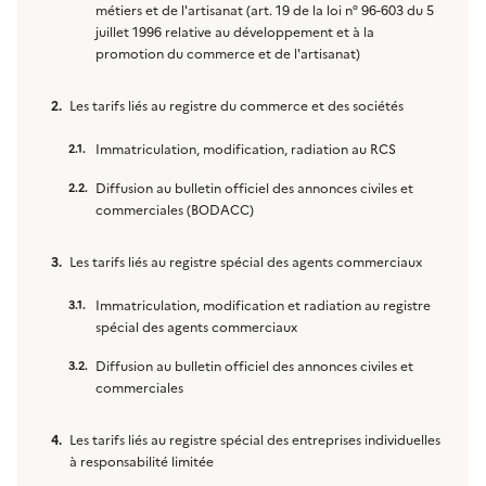
métiers et de l'artisanat (art. 19 de la loi n° 96-603 du 5
juillet 1996 relative au développement et à la
promotion du commerce et de l'artisanat)
Les tarifs liés au registre du commerce et des sociétés
Immatriculation, modification, radiation au RCS
Diffusion au bulletin officiel des annonces civiles et
commerciales (BODACC)
Les tarifs liés au registre spécial des agents commerciaux
Immatriculation, modification et radiation au registre
spécial des agents commerciaux
Diffusion au bulletin officiel des annonces civiles et
commerciales
Les tarifs liés au registre spécial des entreprises individuelles
à responsabilité limitée