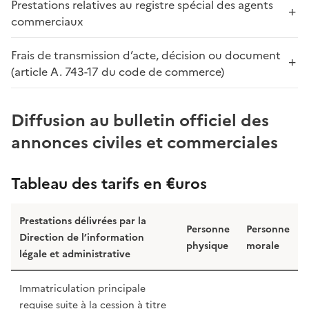
Prestations relatives au registre spécial des agents
commerciaux
Frais de transmission d’acte, décision ou document
(article A. 743-17 du code de commerce)
Diffusion au bulletin officiel des
annonces civiles et commerciales
Tableau des tarifs en €uros
Prestations délivrées par la
Personne
Personne
Direction de l’information
physique
morale
légale et administrative
Immatriculation principale
requise suite à la cession à titre