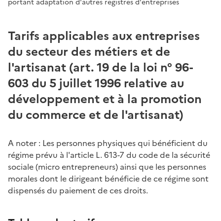
portant adaptation d'autres registres d'entreprises
Tarifs applicables aux entreprises
du secteur des métiers et de
l'artisanat (art. 19 de la loi n° 96-
603 du 5 juillet 1996 relative au
développement et à la promotion
du commerce et de l'artisanat)
A noter : Les personnes physiques qui bénéficient du
régime prévu à l'article L. 613-7 du code de la sécurité
sociale (micro entrepreneurs) ainsi que les personnes
morales dont le dirigeant bénéficie de ce régime sont
dispensés du paiement de ces droits.