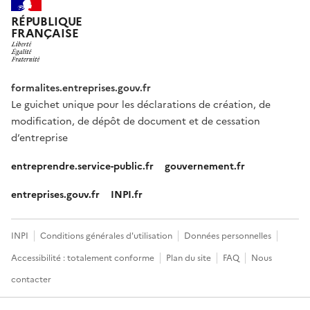
RÉPUBLIQUE
FRANÇAISE
formalites.entreprises.gouv.fr
Le guichet unique pour les déclarations de création, de
modification, de dépôt de document et de cessation
d’entreprise
entreprendre.service-public.fr
gouvernement.fr
entreprises.gouv.fr
INPI.fr
INPI
Conditions générales d'utilisation
Données personnelles
Accessibilité : totalement conforme
Plan du site
FAQ
Nous
contacter