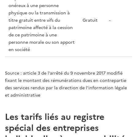
onéreux à une personne
physique ou la transmission à
titre gratuit entre vifs du
Gratuit
-
patrimoine affecté à la cession
de ce patrimoine à une
personne morale ou son apport
en société
Source : article 3 de l’arrêté du 9 novembre 2017 modifié
fixant le montant des rémunérations dues en contrepartie
des services rendus par la direction de l'information légale
et administrative
Les tarifs liés au registre
spécial des entreprises