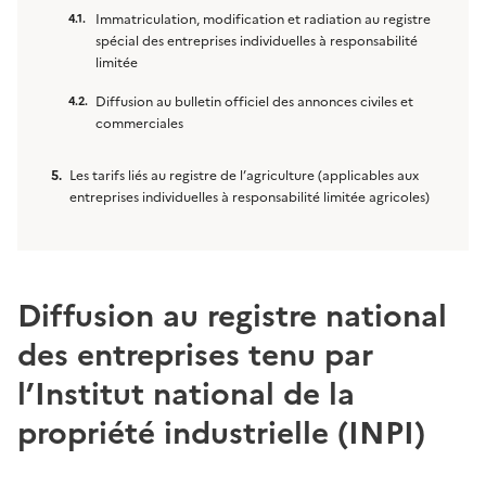
Immatriculation, modification et radiation au registre
spécial des entreprises individuelles à responsabilité
limitée
Diffusion au bulletin officiel des annonces civiles et
commerciales
Les tarifs liés au registre de l’agriculture (applicables aux
entreprises individuelles à responsabilité limitée agricoles)
Diffusion au registre national
des entreprises tenu par
l’Institut national de la
propriété industrielle (INPI)