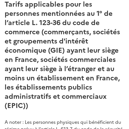
Tarifs applicables pour les
personnes mentionnées au 1° de
l’article L. 123-36 du code de
commerce (commerçants, sociétés
et groupements d'intérêt
économique (GIE) ayant leur siège
en France, sociétés commerciales
ayant leur siège à l’étranger et au
moins un établissement en France,
les établissements publics
administratifs et commerciaux
(EPIC))
A noter : Les personnes physiques qui bénéficient du
régime prévu à l'article L. 613-7 du code de la sécurité