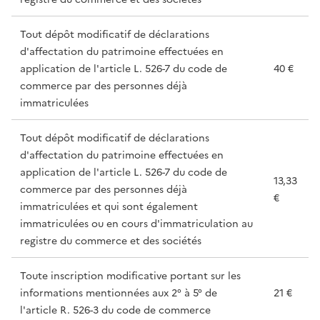
Tout dépôt modificatif de déclarations
d'affectation du patrimoine effectuées en
application de l'article L. 526-7 du code de
40 €
commerce par des personnes déjà
immatriculées
Tout dépôt modificatif de déclarations
d'affectation du patrimoine effectuées en
application de l'article L. 526-7 du code de
13,33
commerce par des personnes déjà
€
immatriculées et qui sont également
immatriculées ou en cours d'immatriculation au
registre du commerce et des sociétés
Toute inscription modificative portant sur les
informations mentionnées aux 2° à 5° de
21 €
l'article R. 526-3 du code de commerce