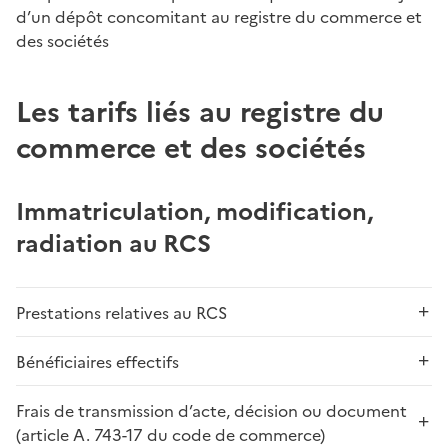
d’un dépôt concomitant au registre du commerce et
des sociétés
Les tarifs liés au registre du
commerce et des sociétés
Immatriculation, modification,
radiation au RCS
Prestations relatives au RCS
Bénéficiaires effectifs
Frais de transmission d’acte, décision ou document
(article A. 743-17 du code de commerce)