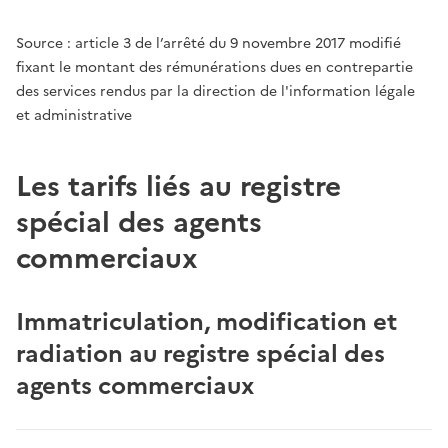
Source : article 3 de l’arrêté du 9 novembre 2017 modifié
fixant le montant des rémunérations dues en contrepartie
des services rendus par la direction de l'information légale
et administrative
Les tarifs liés au registre
spécial des agents
commerciaux
Immatriculation, modification et
radiation au registre spécial des
agents commerciaux