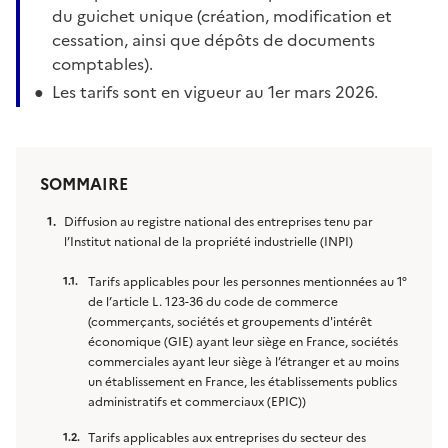
du guichet unique (création, modification et
cessation, ainsi que dépôts de documents
comptables).
Les tarifs sont en vigueur au 1er mars 2026.
SOMMAIRE
Diffusion au registre national des entreprises tenu par
l’Institut national de la propriété industrielle (INPI)
Tarifs applicables pour les personnes mentionnées au 1°
de l’article L. 123-36 du code de commerce
(commerçants, sociétés et groupements d'intérêt
économique (GIE) ayant leur siège en France, sociétés
commerciales ayant leur siège à l’étranger et au moins
un établissement en France, les établissements publics
administratifs et commerciaux (EPIC))
Tarifs applicables aux entreprises du secteur des