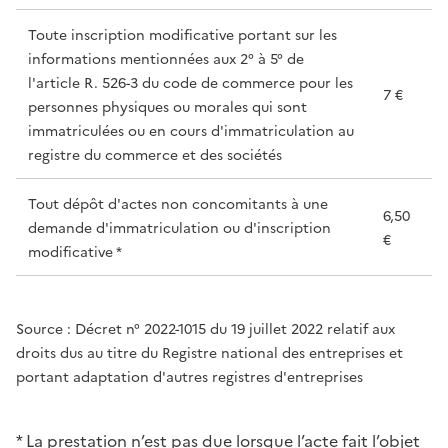
Toute inscription modificative portant sur les
informations mentionnées aux 2° à 5° de
l'article R. 526-3 du code de commerce pour les
7 €
personnes physiques ou morales qui sont
immatriculées ou en cours d'immatriculation au
registre du commerce et des sociétés
Tout dépôt d'actes non concomitants à une
6,50
demande d'immatriculation ou d'inscription
€
modificative *
Source : Décret n° 2022-1015 du 19 juillet 2022 relatif aux
droits dus au titre du Registre national des entreprises et
portant adaptation d'autres registres d'entreprises
* La prestation n’est pas due lorsque l’acte fait l’objet